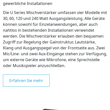
gewerbliche Installationen
Die U Series Mischverstärker umfassen vier Modelle mit
30, 60, 120 und 240 Watt Ausgangsleistung. Alle Geräte
können sowohl für Einzelanwendungen, aber auch
nahtlos in bestehenden Installationen verwendet
werden. Die Mischverstärker erlauben den bequemen
Zugriff zur Regelung der Gainstruktur, Lautstärke,
Klang und Ausgangspegel von der Frontseite aus. Zwei
Mic/Line- und zwei Aux-Eingänge stehen zur Verfügung,
um externe Geräte wie Mikrofone, eine Sprechstelle
oder Musikspieler anzuschließen.
Erfahren Sie mehr