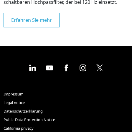
schaltbaren Hochpassfilter, der bei 120 Hz einsetzt.
Erfahren Sie mehr
Impressum
Legal notice
Datenschutzerklärung
Public Data Protection Notice
California privacy