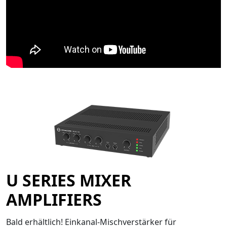
U SERIES MIXER
AMPLIFIERS
Bald erhältlich! Einkanal-Mischverstärker für