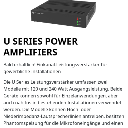
U SERIES POWER
AMPLIFIERS
Bald erhältlich! Einkanal-Leistungsverstärker für
gewerbliche Installationen
Die U Series Leistungsverstärker umfassen zwei
Modelle mit 120 und 240 Watt Ausgangsleistung. Beide
Geräte können sowohl für Einzelanwendungen, aber
auch nahtlos in bestehenden Installationen verwendet
werden. Die Modelle können Hoch- oder
Niederimpedanz-Lautsprecherlinien antreiben, besitzen
Phantomspeisung für die Mikrofoneingänge und einen