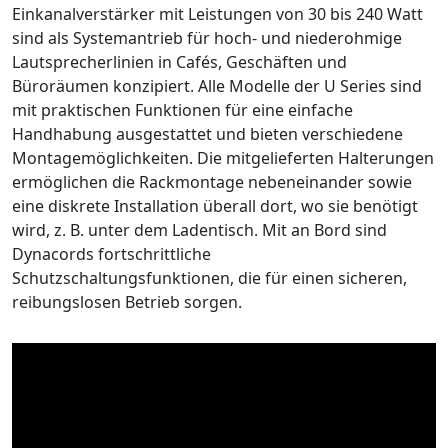
Einkanalverstärker mit Leistungen von 30 bis 240 Watt
sind als Systemantrieb für hoch- und niederohmige
Lautsprecherlinien in Cafés, Geschäften und
Büroräumen konzipiert. Alle Modelle der U Series sind
mit praktischen Funktionen für eine einfache
Handhabung ausgestattet und bieten verschiedene
Montagemöglichkeiten. Die mitgelieferten Halterungen
ermöglichen die Rackmontage nebeneinander sowie
eine diskrete Installation überall dort, wo sie benötigt
wird, z. B. unter dem Ladentisch. Mit an Bord sind
Dynacords fortschrittliche
Schutzschaltungsfunktionen, die für einen sicheren,
reibungslosen Betrieb sorgen.