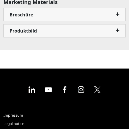
Marketing Materials
Broschüre
Produktbild
Impressum
Legal notice