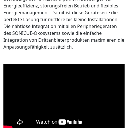
Energieeffizienz, störungsfreien Betrieb und flexibles
Energiemanagement. Damit ist diese Geräteserie die
perfekte Lösung für mittlere bis kleine Installationen.
Die nahtlose Integration mit allen Peripheriegeräten
des SONICUE-Ökosystems sowie die einfache
Integration von Drittanbieterprodukten maximieren die
Anpassungsfähigkeit zusätzlich.