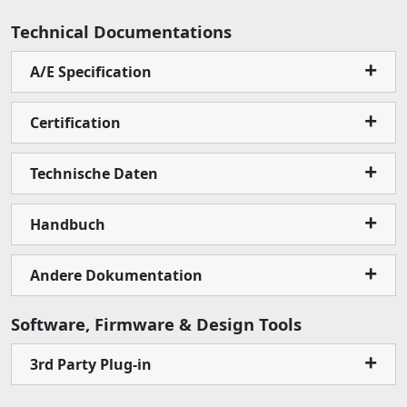
Technical Documentations
A/E Specification
Certification
Technische Daten
Handbuch
Andere Dokumentation
Software, Firmware & Design Tools
3rd Party Plug-in